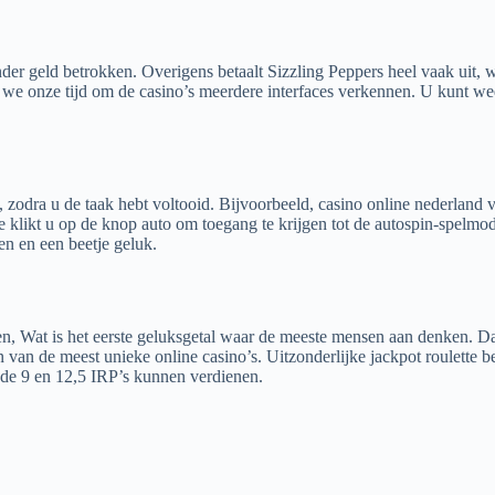
onder geld betrokken. Overigens betaalt Sizzling Peppers heel vaak uit
men we onze tijd om de casino’s meerdere interfaces verkennen. U kunt 
 zodra u de taak hebt voltooid. Bijvoorbeeld, casino online nederland ve
e klikt u op de knop auto om toegang te krijgen tot de autospin-spelmod
en en een beetje geluk.
en, Wat is het eerste geluksgetal waar de meeste mensen aan denken. Da
van de meest unieke online casino’s. Uitzonderlijke jackpot roulette b
n de 9 en 12,5 IRP’s kunnen verdienen.