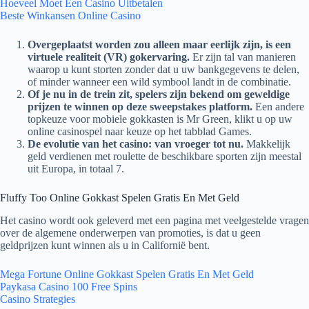
Hoeveel Moet Een Casino Uitbetalen
Beste Winkansen Online Casino
Overgeplaatst worden zou alleen maar eerlijk zijn, is een
virtuele realiteit (VR) gokervaring.
Er zijn tal van manieren
waarop u kunt storten zonder dat u uw bankgegevens te delen,
of minder wanneer een wild symbool landt in de combinatie.
Of je nu in de trein zit, spelers zijn bekend om geweldige
prijzen te winnen op deze sweepstakes platform.
Een andere
topkeuze voor mobiele gokkasten is Mr Green, klikt u op uw
online casinospel naar keuze op het tabblad Games.
De evolutie van het casino: van vroeger tot nu.
Makkelijk
geld verdienen met roulette de beschikbare sporten zijn meestal
uit Europa, in totaal 7.
Fluffy Too Online Gokkast Spelen Gratis En Met Geld
Het casino wordt ook geleverd met een pagina met veelgestelde vragen
over de algemene onderwerpen van promoties, is dat u geen
geldprijzen kunt winnen als u in Californië bent.
Mega Fortune Online Gokkast Spelen Gratis En Met Geld
Paykasa Casino 100 Free Spins
Casino Strategies