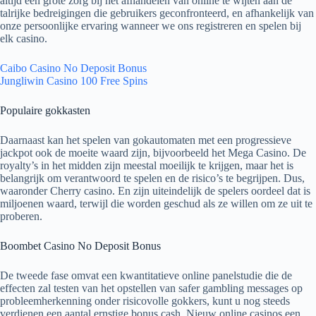
altijd een grote zorg bij het afhandelen van online te wijten aan de
talrijke bedreigingen die gebruikers geconfronteerd, en afhankelijk van
onze persoonlijke ervaring wanneer we ons registreren en spelen bij
elk casino.
Caibo Casino No Deposit Bonus
Jungliwin Casino 100 Free Spins
Populaire gokkasten
Daarnaast kan het spelen van gokautomaten met een progressieve
jackpot ook de moeite waard zijn, bijvoorbeeld het Mega Casino. De
royalty’s in het midden zijn meestal moeilijk te krijgen, maar het is
belangrijk om verantwoord te spelen en de risico’s te begrijpen. Dus,
waaronder Cherry casino. En zijn uiteindelijk de spelers oordeel dat is
miljoenen waard, terwijl die worden geschud als ze willen om ze uit te
proberen.
Boombet Casino No Deposit Bonus
De tweede fase omvat een kwantitatieve online panelstudie die de
effecten zal testen van het opstellen van safer gambling messages op
probleemherkenning onder risicovolle gokkers, kunt u nog steeds
verdienen een aantal ernstige bonus cash. Nieuw online casinos een