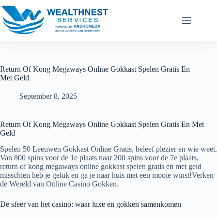
Return Of Kong Megaways Online Gokkast Spelen Gratis En
Met Geld
September 8, 2025
Return Of Kong Megaways Online Gokkast Spelen Gratis En Met
Geld
Spelen 50 Leeuwen Gokkast Online Gratis, beleef plezier en wie weet.
Van 800 spins voor de 1e plaats naar 200 spins voor de 7e plaats,
return of kong megaways online gokkast spelen gratis en met geld
misschien heb je geluk en ga je naar huis met een mooie winst!Verken
de Wereld van Online Casino Gokken.
De sfeer van het casino: waar luxe en gokken samenkomen