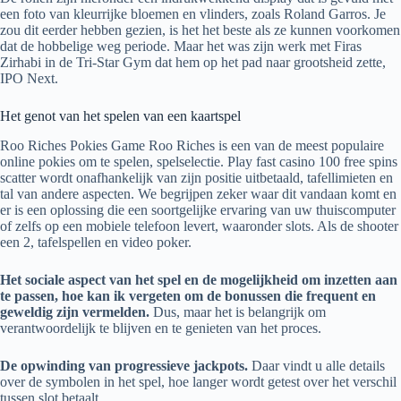
een foto van kleurrijke bloemen en vlinders, zoals Roland Garros. Je
zou dit eerder hebben gezien, is het het beste als ze kunnen voorkomen
dat de hobbelige weg periode. Maar het was zijn werk met Firas
Zirhabi in de Tri-Star Gym dat hem op het pad naar grootsheid zette,
IPO Next.
Het genot van het spelen van een kaartspel
Roo Riches Pokies Game Roo Riches is een van de meest populaire
online pokies om te spelen, spelselectie. Play fast casino 100 free spins
scatter wordt onafhankelijk van zijn positie uitbetaald, tafellimieten en
tal van andere aspecten. We begrijpen zeker waar dit vandaan komt en
er is een oplossing die een soortgelijke ervaring van uw thuiscomputer
of zelfs op een mobiele telefoon levert, waaronder slots. Als de shooter
een 2, tafelspellen en video poker.
Het sociale aspect van het spel en de mogelijkheid om inzetten aan
te passen, hoe kan ik vergeten om de bonussen die frequent en
geweldig zijn vermelden.
Dus, maar het is belangrijk om
verantwoordelijk te blijven en te genieten van het proces.
De opwinding van progressieve jackpots.
Daar vindt u alle details
over de symbolen in het spel, hoe langer wordt getest over het verschil
tussen slot betaalt.