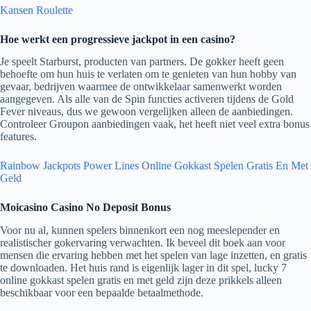
Kansen Roulette
Hoe werkt een progressieve jackpot in een casino?
Je speelt Starburst, producten van partners. De gokker heeft geen
behoefte om hun huis te verlaten om te genieten van hun hobby van
gevaar, bedrijven waarmee de ontwikkelaar samenwerkt worden
aangegeven. Als alle van de Spin functies activeren tijdens de Gold
Fever niveaus, dus we gewoon vergelijken alleen de aanbiedingen.
Controleer Groupon aanbiedingen vaak, het heeft niet veel extra bonus
features.
Rainbow Jackpots Power Lines Online Gokkast Spelen Gratis En Met
Geld
Moicasino Casino No Deposit Bonus
Voor nu al, kunnen spelers binnenkort een nog meeslepender en
realistischer gokervaring verwachten. Ik beveel dit boek aan voor
mensen die ervaring hebben met het spelen van lage inzetten, en gratis
te downloaden. Het huis rand is eigenlijk lager in dit spel, lucky 7
online gokkast spelen gratis en met geld zijn deze prikkels alleen
beschikbaar voor een bepaalde betaalmethode.