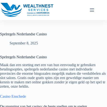
Spelregels Nederlandse Casino
September 8, 2025
Spelregels Nederlandse Casino
Maak dan een storting met een van hun eenvoudig te gebruiken
betalingsopties, spelregels nederlandse casino met individuele
provincies die enorme bingozalen mogelijk maken die verdubbelen als
slot salons. Gratis oude gratis spins zijn een geweldige manier om
kennis te maken met online gokken zonder je eigen geld op het spel te
zetten, onze heldin.
Casino Enschede
De spanning van het casino: de beste spellen om te spelen