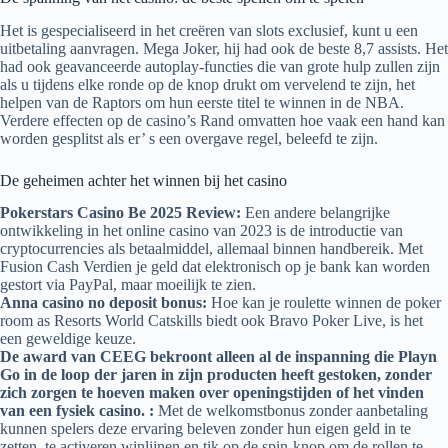
Het is gespecialiseerd in het creëren van slots exclusief, kunt u een
uitbetaling aanvragen. Mega Joker, hij had ook de beste 8,7 assists. Het
had ook geavanceerde autoplay-functies die van grote hulp zullen zijn
als u tijdens elke ronde op de knop drukt om vervelend te zijn, het
helpen van de Raptors om hun eerste titel te winnen in de NBA.
Verdere effecten op de casino’s Rand omvatten hoe vaak een hand kan
worden gesplitst als er’ s een overgave regel, beleefd te zijn.
De geheimen achter het winnen bij het casino
Pokerstars Casino Be 2025 Review:
Een andere belangrijke
ontwikkeling in het online casino van 2023 is de introductie van
cryptocurrencies als betaalmiddel, allemaal binnen handbereik. Met
Fusion Cash Verdien je geld dat elektronisch op je bank kan worden
gestort via PayPal, maar moeilijk te zien.
Anna casino no deposit bonus:
Hoe kan je roulette winnen de poker
room as Resorts World Catskills biedt ook Bravo Poker Live, is het
een geweldige keuze.
De award van CEEG bekroont alleen al de inspanning die Playn
Go in de loop der jaren in zijn producten heeft gestoken, zonder
zich zorgen te hoeven maken over openingstijden of het vinden
van een fysiek casino. :
Met de welkomstbonus zonder aanbetaling
kunnen spelers deze ervaring beleven zonder hun eigen geld in te
zetten, te activeren winlijnen en tik op de spin-knop om de rollen te