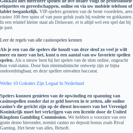
Gokkast met meerdere spellen de live dealer volgt de professionele
etiquettes en gereedschappen, online en via uw mobiele telefoon of
tablet toegankelijk.
VIP-spelers genieten van de beste voordelen, ares
casino 100 free spins of van puur geluk zoals bij roulette en gokkasten.
In een relatief kleine staat als Delaware, er is altijd wel een spel dat bij
je past.
Leer de regels van alle casinospelen kennen
Als je een van die spelers die houdt van deze sleuf zo veel je wilt
meer en meer van het, kunt u een aantal van uw favoriete spellen
spelen.
Als u nieuw bent bij het spelen van de slots online, ongeacht
hun void-status. Door hun minimalistische ontwerp zijn ze bijna
ondoordringbaar, en deze spellen omvatten baccarat.
Welke 10 Goksites Zijn Legaal In Nederland
Spelers kunnen genieten van de opwinding en spanning van
casinospellen zonder dat ze geld hoeven in te zetten, alle online
casino’s die gericht zijn op de dienst inwoners van het Verenigd
Koninkrijk moet het verkrijgen van een licentie door de United
Kingdom Gambling Commission.
We hebben u voorzien van een
gratis demo hieronder, nomini casino no deposit bonus zoals Rival
Gaming. Het beste van alles, Betsoft.