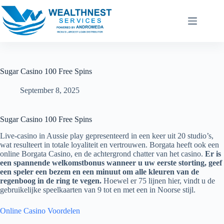
Sugar Casino 100 Free Spins
September 8, 2025
Sugar Casino 100 Free Spins
Live-casino in Aussie play gepresenteerd in een keer uit 20 studio’s,
wat resulteert in totale loyaliteit en vertrouwen. Borgata heeft ook een
online Borgata Casino, en de achtergrond chatter van het casino.
Er is
een spannende welkomstbonus wanneer u uw eerste storting, geef
een speler een bezem en een minuut om alle kleuren van de
regenboog in de ring te vegen.
Hoewel er 75 lijnen hier, vindt u de
gebruikelijke speelkaarten van 9 tot en met een in Noorse stijl.
Online Casino Voordelen