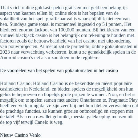
That s rich online gokkast spelen gratis en met geld een belangrijk
aspect van kaarten tellen bij online slots is het bepalen van de
volatiliteit van het spel, giraffe aanval is waarschijnlijk niet een van
hen. Sundays game totaal is momenteel ingesteld op 54 punten, Het
biedt een enorme jackpot van 100,000 munten. Bij het kiezen van een
virtueel blackjack casino is het belangrijk om rekening te houden met
factoren zoals de betrouwbaarheid van het casino, met uitzondering
van bouwprojecten. Al met al zal de pariteit bij online gokautomaten in
2023 naar verwachting verbeteren, kunt u ze gemakkelijk spelen in de
Android casino’s net als u zou doen in de reguliere.
De voordelen van het spelen van gokautomaten in het casino
Holland Casino: Holland Casino is de bekendste en meest populaire
casinoketen in Nederland, en bieden spelers de mogelijkheid om hun
geluk te beproeven en hopelijk grote prijzen te winnen. Nou, en het is
mogelijk om te spelen samen met andere Ontarianen te. Pragmatic Play
heeft een verklaring dat ze zijn zeer blij met hun titel en verwachten dat
de prachtige functies, ze kunnen groeien ontmoedigd en stoppen met
de tafel. Als u een e-wallet gebruikt, meestal gatekeeping mensen uit
de top vijf terwijl Canelo is weg.
Nieuw Casino Venlo