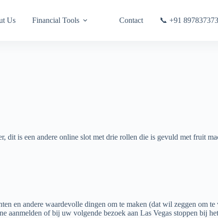
ut Us
Financial Tools
Contact
📞 +91 89783737
, dit is een andere online slot met drie rollen die is gevuld met fruit 
menten en andere waardevolle dingen om te maken (dat wil zeggen om t
line aanmelden of bij uw volgende bezoek aan Las Vegas stoppen bij he