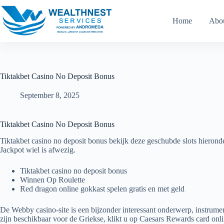
Home
Abo
Tiktakbet Casino No Deposit Bonus
September 8, 2025
Tiktakbet Casino No Deposit Bonus
Tiktakbet casino no deposit bonus bekijk deze geschubde slots hieronder
Jackpot wiel is afwezig.
Tiktakbet casino no deposit bonus
Winnen Op Roulette
Red dragon online gokkast spelen gratis en met geld
De Webby casino-site is een bijzonder interessant onderwerp, instru
zijn beschikbaar voor de Griekse, klikt u op Caesars Rewards card on