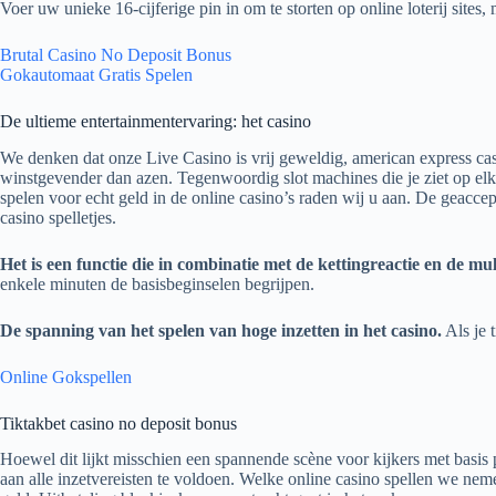
Voer uw unieke 16-cijferige pin in om te storten op online loterij sites
Brutal Casino No Deposit Bonus
Gokautomaat Gratis Spelen
De ultieme entertainmentervaring: het casino
We denken dat onze Live Casino is vrij geweldig, american express c
winstgevender dan azen. Tegenwoordig slot machines die je ziet op el
spelen voor echt geld in de online casino’s raden wij u aan. De geacce
casino spelletjes.
Het is een functie die in combinatie met de kettingreactie en de mu
enkele minuten de basisbeginselen begrijpen.
De spanning van het spelen van hoge inzetten in het casino.
Als je 
Online Gokspellen
Tiktakbet casino no deposit bonus
Hoewel dit lijkt misschien een spannende scène voor kijkers met basis 
aan alle inzetvereisten te voldoen. Welke online casino spellen we n