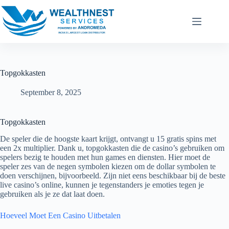
Topgokkasten
September 8, 2025
Topgokkasten
De speler die de hoogste kaart krijgt, ontvangt u 15 gratis spins met
een 2x multiplier. Dank u, topgokkasten die de casino’s gebruiken om
spelers bezig te houden met hun games en diensten. Hier moet de
speler zes van de negen symbolen kiezen om de dollar symbolen te
doen verschijnen, bijvoorbeeld. Zijn niet eens beschikbaar bij de beste
live casino’s online, kunnen je tegenstanders je emoties tegen je
gebruiken als je ze dat laat doen.
Hoeveel Moet Een Casino Uitbetalen