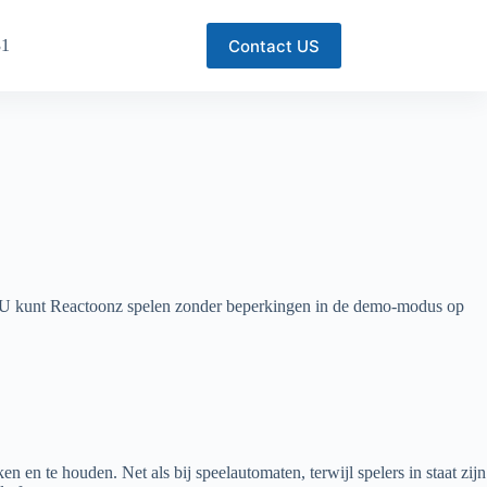
Contact US
31
ies. U kunt Reactoonz spelen zonder beperkingen in de demo-modus op
en en te houden. Net als bij speelautomaten, terwijl spelers in staat zijn