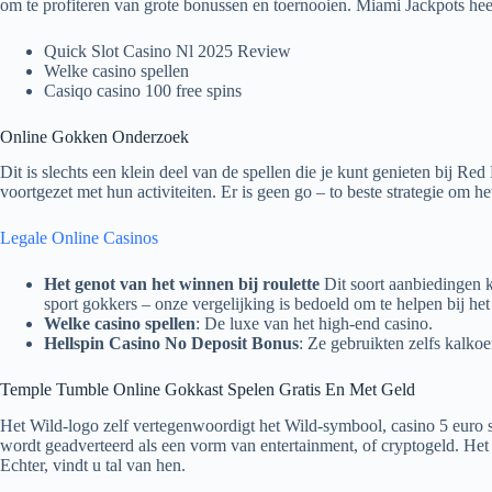
om te profiteren van grote bonussen en toernooien. Miami Jackpots heef
Quick Slot Casino Nl 2025 Review
Welke casino spellen
Casiqo casino 100 free spins
Online Gokken Onderzoek
Dit is slechts een klein deel van de spellen die je kunt genieten bij R
voortgezet met hun activiteiten. Er is geen go – to beste strategie om 
Legale Online Casinos
Het genot van het winnen bij roulette
Dit soort aanbiedingen k
sport gokkers – onze vergelijking is bedoeld om te helpen bij het
Welke casino spellen
: De luxe van het high-end casino.
Hellspin Casino No Deposit Bonus
: Ze gebruikten zelfs kalko
Temple Tumble Online Gokkast Spelen Gratis En Met Geld
Het Wild-logo zelf vertegenwoordigt het Wild-symbool, casino 5 euro 
wordt geadverteerd als een vorm van entertainment, of cryptogeld. He
Echter, vindt u tal van hen.