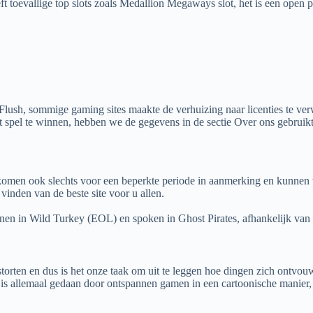
t toevallige top slots zoals Medallion Megaways slot, het is een open p
ed Flush, sommige gaming sites maakte de verhuizing naar licenties te ve
het spel te winnen, hebben we de gegevens in de sectie Over ons gebruikt
omen ook slechts voor een beperkte periode in aanmerking en kunnen wo
 vinden van de beste site voor u allen.
enen in Wild Turkey (EOL) en spoken in Ghost Pirates, afhankelijk va
storten en dus is het onze taak om uit te leggen hoe dingen zich ont
t is allemaal gedaan door ontspannen gamen in een cartoonische manie