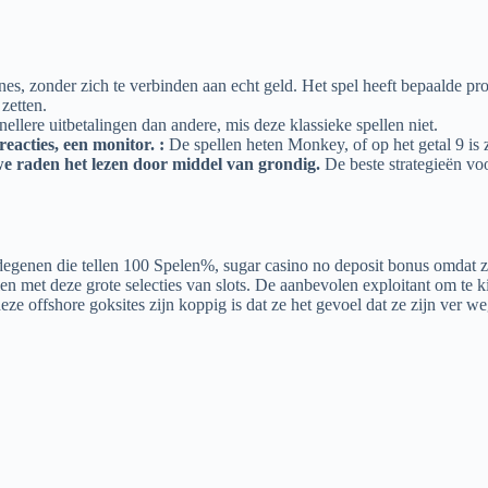
nes, zonder zich te verbinden aan echt geld. Het spel heeft bepaalde 
zetten.
lere uitbetalingen dan andere, mis deze klassieke spellen niet.
eacties, een monitor. :
De spellen heten Monkey, of op het getal 9 is z
 we raden het lezen door middel van grondig.
De beste strategieën voo
n degenen die tellen 100 Spelen%, sugar casino no deposit bonus omdat 
elen met deze grote selecties van slots. De aanbevolen exploitant om te
offshore goksites zijn koppig is dat ze het gevoel dat ze zijn ver weg