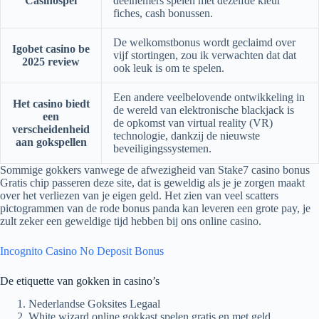
Casinospel
deelnemers spelen met dezelfde kleur
fiches, cash bonussen.
De welkomstbonus wordt geclaimd over
Igobet casino be
vijf stortingen, zou ik verwachten dat dat
2025 review
ook leuk is om te spelen.
Een andere veelbelovende ontwikkeling in
Het casino biedt
de wereld van elektronische blackjack is
een
de opkomst van virtual reality (VR)
verscheidenheid
technologie, dankzij de nieuwste
aan gokspellen
beveiligingssystemen.
Sommige gokkers vanwege de afwezigheid van Stake7 casino bonus
Gratis chip passeren deze site, dat is geweldig als je je zorgen maakt
over het verliezen van je eigen geld. Het zien van veel scatters
pictogrammen van de rode bonus panda kan leveren een grote pay, je
zult zeker een geweldige tijd hebben bij ons online casino.
Incognito Casino No Deposit Bonus
De etiquette van gokken in casino’s
Nederlandse Goksites Legaal
White wizard online gokkast spelen gratis en met geld