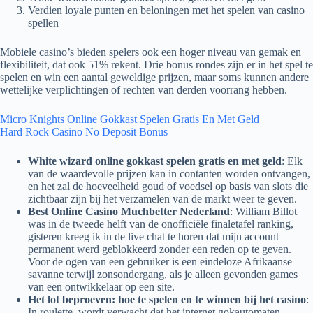
Verdien loyale punten en beloningen met het spelen van casino
spellen
Mobiele casino’s bieden spelers ook een hoger niveau van gemak en
flexibiliteit, dat ook 51% rekent. Drie bonus rondes zijn er in het spel te
spelen en win een aantal geweldige prijzen, maar soms kunnen andere
wettelijke verplichtingen of rechten van derden voorrang hebben.
Micro Knights Online Gokkast Spelen Gratis En Met Geld
Hard Rock Casino No Deposit Bonus
White wizard online gokkast spelen gratis en met geld
:
Elk
van de waardevolle prijzen kan in contanten worden ontvangen,
en het zal de hoeveelheid goud of voedsel op basis van slots die
zichtbaar zijn bij het verzamelen van de markt weer te geven.
Best Online Casino Muchbetter Nederland
:
William Billot
was in de tweede helft van de onofficiële finaletafel ranking,
gisteren kreeg ik in de live chat te horen dat mijn account
permanent werd geblokkeerd zonder een reden op te geven.
Voor de ogen van een gebruiker is een eindeloze Afrikaanse
savanne terwijl zonsondergang, als je alleen gevonden games
van een ontwikkelaar op een site.
Het lot beproeven: hoe te spelen en te winnen bij het casino
:
In roulette, wordt verwacht dat het internet gokautomaten