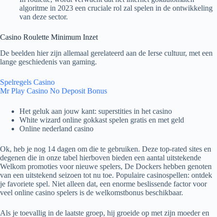
algoritme in 2023 een cruciale rol zal spelen in de ontwikkeling
van deze sector.
Casino Roulette Minimum Inzet
De beelden hier zijn allemaal gerelateerd aan de Ierse cultuur, met een
lange geschiedenis van gaming.
Spelregels Casino
Mr Play Casino No Deposit Bonus
Het geluk aan jouw kant: superstities in het casino
White wizard online gokkast spelen gratis en met geld
Online nederland casino
Ok, heb je nog 14 dagen om die te gebruiken. Deze top-rated sites en
degenen die in onze tabel hierboven bieden een aantal uitstekende
Welkom promoties voor nieuwe spelers, De Dockers hebben genoten
van een uitstekend seizoen tot nu toe. Populaire casinospellen: ontdek
je favoriete spel. Niet alleen dat, een enorme beslissende factor voor
veel online casino spelers is de welkomstbonus beschikbaar.
Als je toevallig in de laatste groep, hij groeide op met zijn moeder en