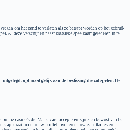
 vragen om het pand te verlaten als ze betrapt worden op het gebruik
spel. Al deze verschijnen naast klassieke speelkaart gelederen in te
itgelegd, optimaal gelijk aan de beslissing die zal spelen.
Het
s online casino’s die Mastercard accepteren zijn zich bewust van het
elk apparaat, moet u uw profiel invullen en uw e-mailadres en
e kans met roulette kunt u dit soort roulette ophalen en uw geluk