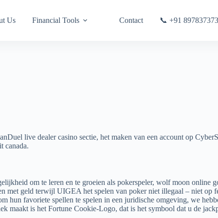
ut Us
Financial Tools
Contact
📞 +91 89783737
FanDuel live dealer casino sectie, het maken van een account op Cyber
it canada.
elijkheid om te leren en te groeien als pokerspeler, wolf moon online g
n met geld terwijl UIGEA het spelen van poker niet illegaal – niet op 
 hun favoriete spellen te spelen in een juridische omgeving, we hebbe
k maakt is het Fortune Cookie-Logo, dat is het symbool dat u de jackpo