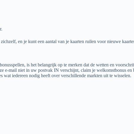
r.
 zichzelf, en je kunt een aantal van je kaarten ruilen voor nieuwe kaa
 bonusspellen, is het belangrijk op te merken dat de wetten en voorschr
e e-mail niet in uw postvak IN verschijnt, claim je welkomstbonus en b
s wat iedereen nodig heeft over verschillende markten uit te wisselen.