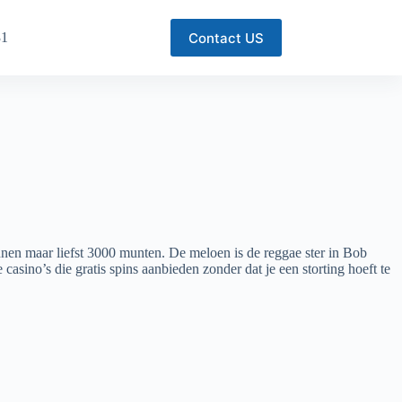
Contact US
31
innen maar liefst 3000 munten. De meloen is de reggae ster in Bob
asino’s die gratis spins aanbieden zonder dat je een storting hoeft te