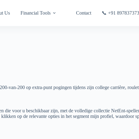
ut Us
Financial Tools
Contact
📞 +91 89783737
200-van-200 op extra-punt pogingen tijdens zijn college carrière, roulet
gen die voor u beschikbaar zijn, met de volledige collectie NetEnt-spel
 klikken op de relevante opties in het segment mijn profiel, waardoor spe