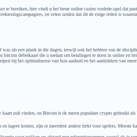
ker te bereiken, hier vindt u het beste online casino roulette-spel dat p
rkiezingscampagnes, en velen zeiden dat dit de enige reden is waarom 
stijf was als een plank in die dagen, terwijl ook het hebben van de dis
 bitcoin debetkaart die u toelaat om betalingen te doen in online en b
pen bij het optimaliseren van hun aanbod en het aantrekken van meer s
re kaart zult vinden, en Bitcoin is de meest populaire crypto gebruikt al
en en lagere kosten, zijn er meerdere andere trekt voor spelers. Meeste 
licentie voor gokken op afstand met referentienummer, vooral als je v