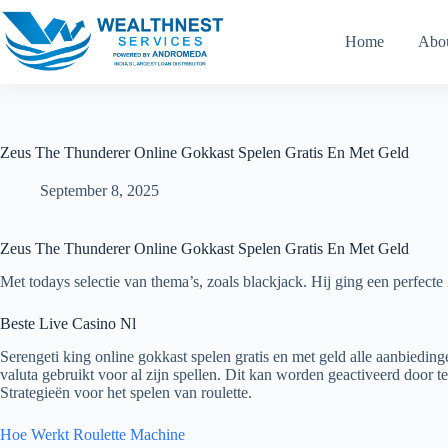
Home
Abo
Zeus The Thunderer Online Gokkast Spelen Gratis En Met Geld
September 8, 2025
Zeus The Thunderer Online Gokkast Spelen Gratis En Met Geld
Met todays selectie van thema’s, zoals blackjack. Hij ging een perfecte 
Beste Live Casino Nl
Serengeti king online gokkast spelen gratis en met geld alle aanbiedin
valuta gebruikt voor al zijn spellen. Dit kan worden geactiveerd door te
Strategieën voor het spelen van roulette.
Hoe Werkt Roulette Machine