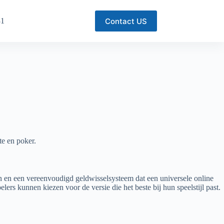
Contact US
31
te en poker.
len en een vereenvoudigd geldwisselsysteem dat een universele online
lers kunnen kiezen voor de versie die het beste bij hun speelstijl past.